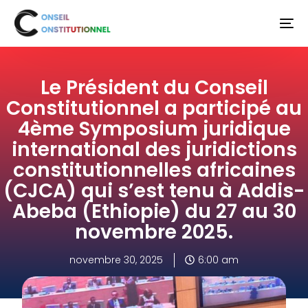
Le Président du Conseil
Constitutionnel a participé au
4ème Symposium juridique
international des juridictions
constitutionnelles africaines
(CJCA) qui s’est tenu à Addis-
Abeba (Ethiopie) du 27 au 30
novembre 2025.
novembre 30, 2025
6:00 am