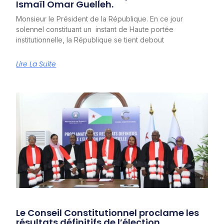
Ismaïl Omar Guelleh.
Monsieur le Président de la République. En ce jour
solennel constituant un instant de Haute portée
institutionnelle, la République se tient debout
Lire La Suite
Le Conseil Constitutionnel proclame les
résultats définitifs de l’élection