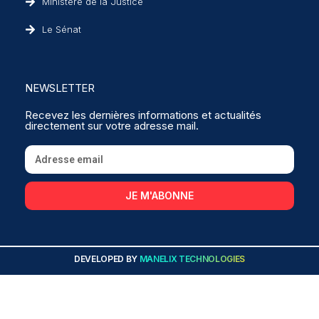
Ministère de la Justice
Le Sénat
NEWSLETTER
Recevez les dernières informations et actualités
directement sur votre adresse mail.
JE M'ABONNE
DEVELOPED BY
MANELIX TECHNOLOGIES