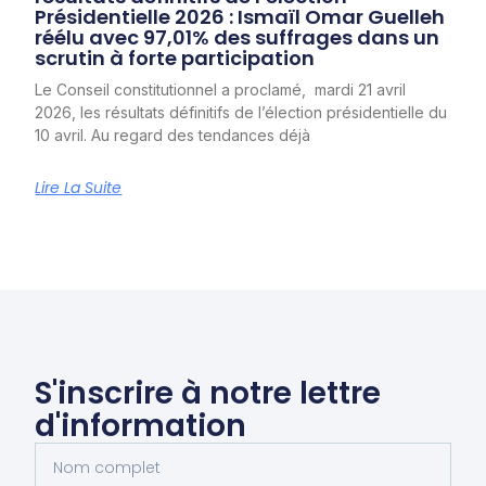
Présidentielle 2026 : Ismaïl Omar Guelleh
réélu avec 97,01% des suffrages dans un
scrutin à forte participation
Le Conseil constitutionnel a proclamé, mardi 21 avril
2026, les résultats définitifs de l’élection présidentielle du
10 avril. Au regard des tendances déjà
Lire La Suite
S'inscrire à notre lettre
d'information