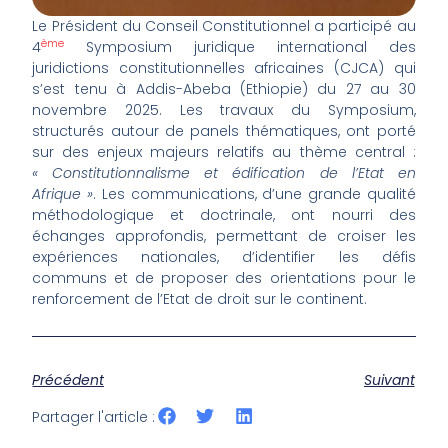
Le Président du Conseil Constitutionnel a participé au
ème
4
Symposium juridique international des
juridictions constitutionnelles africaines (CJCA) qui
s’est tenu à Addis-Abeba (Ethiopie) du 27 au 30
novembre 2025. Les travaux du Symposium,
structurés autour de panels thématiques, ont porté
sur des enjeux majeurs relatifs au thème central :
« Constitutionnalisme et édification de l’Etat en
Afrique »
. Les communications, d’une grande qualité
méthodologique et doctrinale, ont nourri des
échanges approfondis, permettant de croiser les
expériences nationales, d’identifier les défis
communs et de proposer des orientations pour le
renforcement de l’Etat de droit sur le continent.
Précédent
Suivant
Partager l'article :