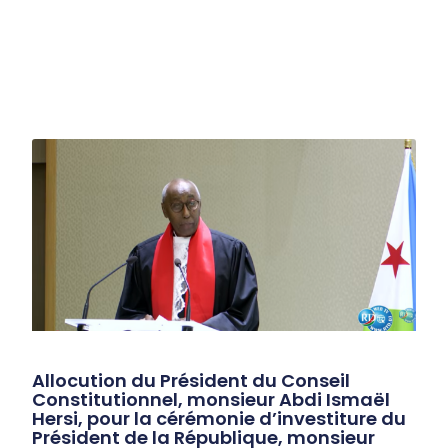
Allocution du Président du Conseil
Constitutionnel, monsieur Abdi Ismaël
Hersi, pour la cérémonie d’investiture du
Président de la République, monsieur